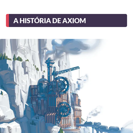
A HISTÓRIA DE AXIOM