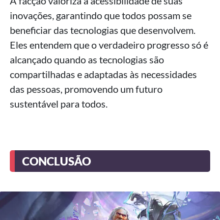
A facção valoriza a acessibilidade de suas
inovações, garantindo que todos possam se
beneficiar das tecnologias que desenvolvem.
Eles entendem que o verdadeiro progresso só é
alcançado quando as tecnologias são
compartilhadas e adaptadas às necessidades
das pessoas, promovendo um futuro
sustentável para todos.
CONCLUSÃO