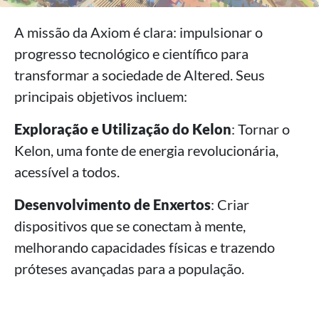
A missão da Axiom é clara: impulsionar o
progresso tecnológico e científico para
transformar a sociedade de Altered. Seus
principais objetivos incluem:
Exploração e Utilização do Kelon
: Tornar o
Kelon, uma fonte de energia revolucionária,
acessível a todos.
Desenvolvimento de Enxertos
: Criar
dispositivos que se conectam à mente,
melhorando capacidades físicas e trazendo
próteses avançadas para a população.