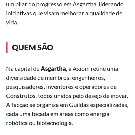
um pilar do progresso em Asgartha, liderando
iniciativas que visam melhorar a qualidade de
vida.
QUEM SÃO
Na capital de
Asgartha
, a Axiom reúne uma
diversidade de membros: engenheiros,
pesquisadores, inventores e operadores de
Construtos, todos unidos pelo desejo de inovar.
A facção se organiza em Guildas especializadas,
cada uma focada em áreas como energia,
robótica ou biotecnologia.