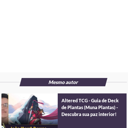
Mesmo autor
Altered TCG - Guia de Deck
de Plantas (Muna Plantas) -
Descubra sua paz interior!