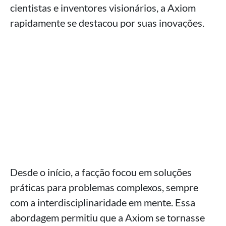
cientistas e inventores visionários, a Axiom
rapidamente se destacou por suas inovações.
Desde o início, a facção focou em soluções
práticas para problemas complexos, sempre
com a interdisciplinaridade em mente. Essa
abordagem permitiu que a Axiom se tornasse