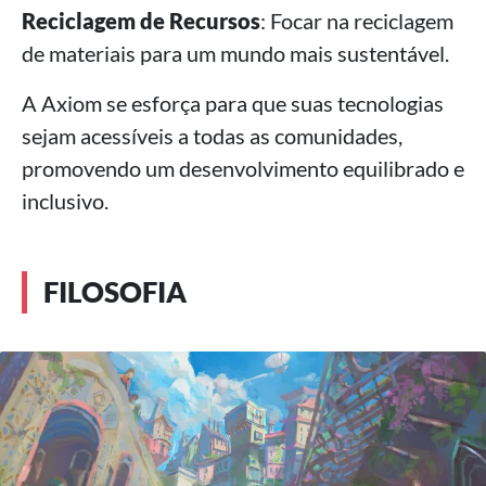
Reciclagem de Recursos
: Focar na reciclagem
de materiais para um mundo mais sustentável.
A Axiom se esforça para que suas tecnologias
sejam acessíveis a todas as comunidades,
promovendo um desenvolvimento equilibrado e
inclusivo.
FILOSOFIA