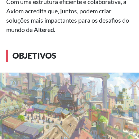
Com uma estrutura eficiente e colaborativa, a
Axiom acredita que, juntos, podem criar
soluções mais impactantes para os desafios do
mundo de Altered.
OBJETIVOS