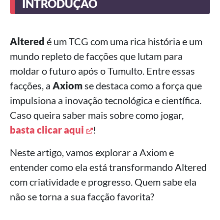
INTRODUÇÃO
Altered
é um TCG com uma rica história e um
mundo repleto de facções que lutam para
moldar o futuro após o Tumulto. Entre essas
facções, a
Axiom
se destaca como a força que
impulsiona a inovação tecnológica e científica.
Caso queira saber mais sobre como jogar,
basta clicar aqui
!
Neste artigo, vamos explorar a Axiom e
entender como ela está transformando Altered
com criatividade e progresso. Quem sabe ela
não se torna a sua facção favorita?