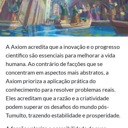
A Axiom acredita que a inovação e o progresso
científico são essenciais para melhorar a vida
humana. Ao contrário de facções que se
concentram em aspectos mais abstratos, a
Axiom prioriza a aplicação prática do
conhecimento para resolver problemas reais.
Eles acreditam que a razão e a criatividade
podem superar os desafios do mundo pós-
Tumulto, trazendo estabilidade e prosperidade.