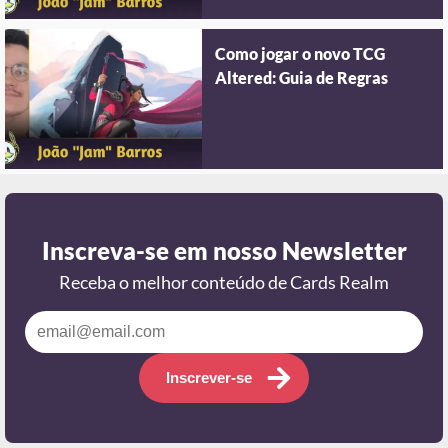
Como jogar o novo TCG
Altered: Guia de Regras
Inscreva-se em nosso Newsletter
Receba o melhor conteúdo de Cards Realm
Inscrever-se