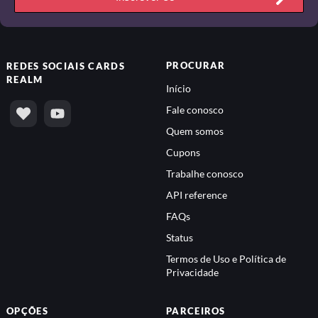
PROCURAR
REDES SOCIAIS
CARDS
REALM
Início
Fale conosco
Quem somos
Cupons
Trabalhe conosco
API reference
FAQs
Status
Termos de Uso e Política de
Privacidade
OPÇÕES
PARCEIROS