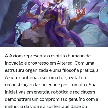
A Axiom representa o espírito humano de
inovação e progresso em Altered. Com uma
estrutura organizada e uma filosofia prática, a
Axiom continua a ser uma força vital na
reconstrução da sociedade pós-Tumulto. Suas
iniciativas em energia, robótica e reciclagem
demonstram um compromisso genuíno com a
melhoria da vida e a sustentabilidade do