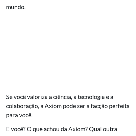
mundo.
Se você valoriza a ciência, a tecnologia e a
colaboração, a Axiom pode ser a facção perfeita
para você.
E você? O que achou da Axiom? Qual outra