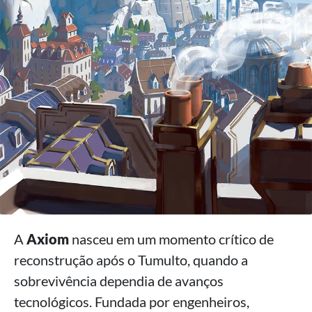
A
Axiom
nasceu em um momento crítico de
reconstrução após o Tumulto, quando a
sobrevivência dependia de avanços
tecnológicos. Fundada por engenheiros,