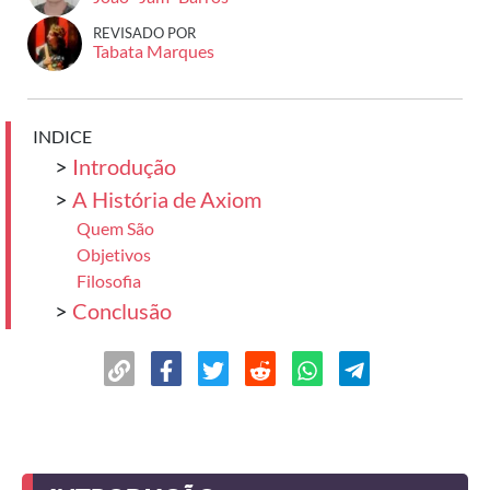
REVISADO POR
Tabata Marques
INDICE
>
Introdução
>
A História de Axiom
Quem São
Objetivos
Filosofia
>
Conclusão