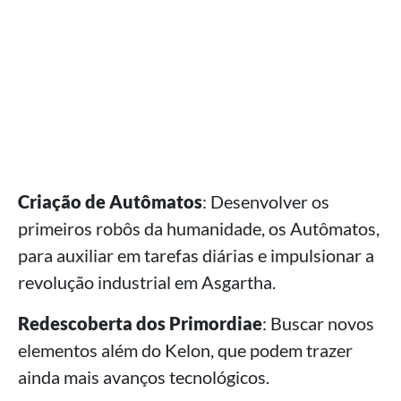
Criação de Autômatos
: Desenvolver os
primeiros robôs da humanidade, os Autômatos,
para auxiliar em tarefas diárias e impulsionar a
revolução industrial em Asgartha.
Redescoberta dos Primordiae
: Buscar novos
elementos além do Kelon, que podem trazer
ainda mais avanços tecnológicos.