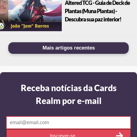
Altered TCG - Guia de Deck de
Plantas (Muna Plantas) -
Descubra sua paz interior!
Mais artigos recentes
Receba notícias da Cards
Realm por e-mail
Inscrever-se