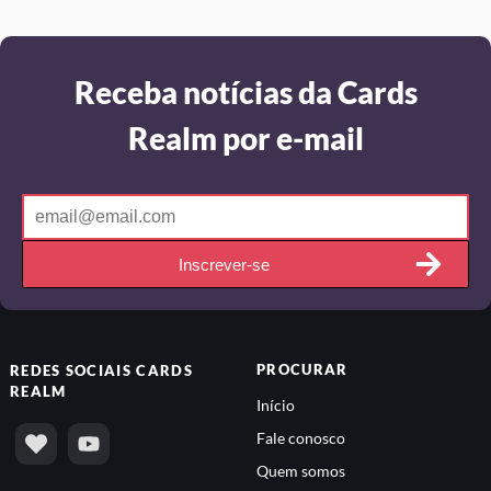
Receba notícias da Cards
Realm por e-mail
Inscrever-se
PROCURAR
REDES SOCIAIS
CARDS
REALM
Início
Fale conosco
Quem somos