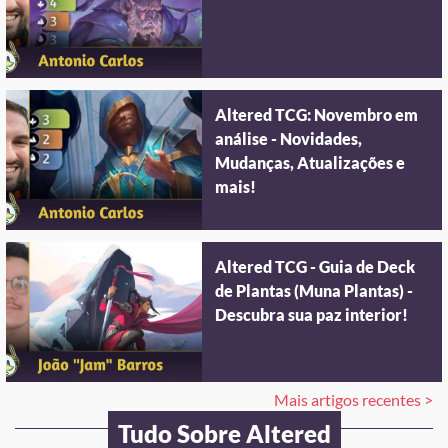
Altered TCG: Novembro em
análise - Novidades,
Mudanças, Atualizações e
mais!
Altered TCG - Guia de Deck
de Plantas (Muna Plantas) -
Descubra sua paz interior!
Mais artigos recentes >
Tudo Sobre Altered