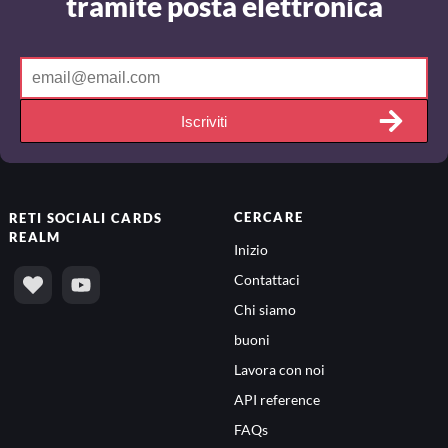
tramite posta elettronica
Iscriviti
CERCARE
RETI SOCIALI
CARDS
REALM
Inizio
Contattaci
Chi siamo
buoni
Lavora con noi
API reference
FAQs