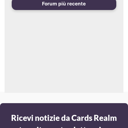
Forum più recente
Ricevi notizie da Cards Realm