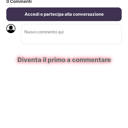
0
Commenti
Accedi e partecipa alla conversazione
Diventa il primo a commentare