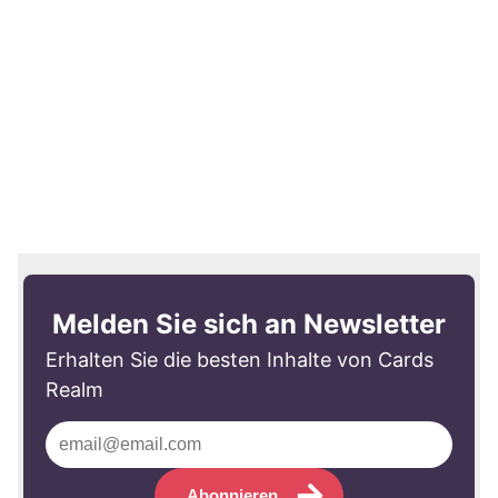
Melden Sie sich an Newsletter
Erhalten Sie die besten Inhalte von Cards
Realm
Abonnieren