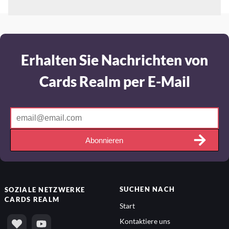
Erhalten Sie Nachrichten von
Cards Realm per E-Mail
Abonnieren
SUCHEN NACH
SOZIALE NETZWERKE
CARDS REALM
Start
Kontaktiere uns